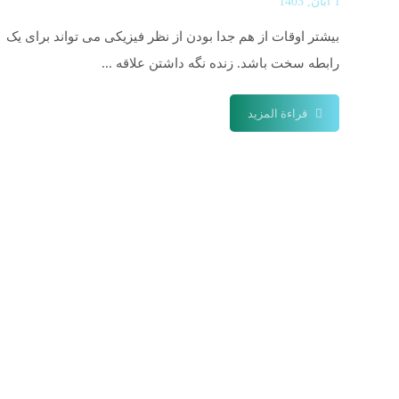
1 آبان, 1403
بیشتر اوقات از هم جدا بودن از نظر فیزیکی می تواند برای یک
رابطه سخت باشد. زنده نگه داشتن علاقه ...
قراءة المزيد