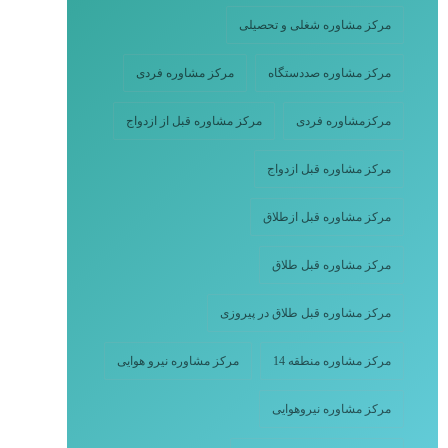
مرکز مشاوره شغلی و تحصیلی
مرکز مشاوره صددستگاه
مرکز مشاوره فردی
مرکزمشاوره فردی
مرکز مشاوره قبل از ازدواج
مرکز مشاوره قبل ازدواج
مرکز مشاوره قبل ازطلاق
مرکز مشاوره قبل طلاق
مرکز مشاوره قبل طلاق در پیروزی
مرکز مشاوره منطقه 14
مرکز مشاوره نیرو هوایی
مرکز مشاوره نیروهوایی