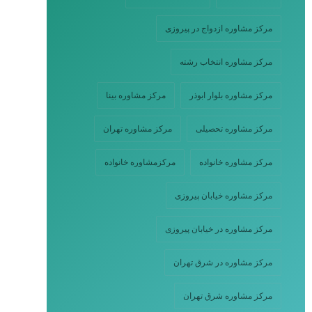
مرکز مشاوره ازدواج در پیروزی
مرکز مشاوره انتخاب رشته
مرکز مشاوره بلوار ابوذر
مرکز مشاوره بینا
مرکز مشاوره تحصیلی
مرکز مشاوره تهران
مرکز مشاوره خانواده
مرکزمشاوره خانواده
مرکز مشاوره خیابان پیروزی
مرکز مشاوره در خیابان پیروزی
مرکز مشاوره در شرق تهران
مرکز مشاوره شرق تهران