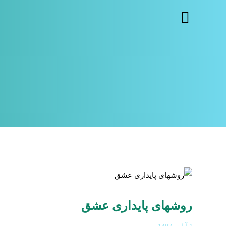
روشهای پایداری عشق