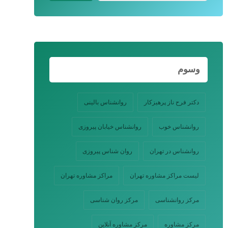
وسوم
دکتر فرح ناز پرهیزکار
روانشناس بالینی
روانشناس خوب
روانشناس خیابان پیروزی
روانشناس در تهران
روان شناس پیروزی
لیست مراکز مشاوره تهران
مراکز مشاوره تهران
مرکز روانشناسی
مرکز روان شناسی
مرکز مشاوره
مرکز مشاوره آنلاین