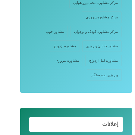
مرکز مشاوره پنجم نیرو هوایی
مرکز مشاوره پیروزی
مرکز مشاوره کودک و نوجوان
مشاور خوب
مشاور خیابان پیروزی
مشاوره ازدواج
مشاوره قبل ازدواج
مشاوره پیروزی
پیروزی صددستگاه
إعلانات