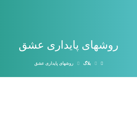
روشهای پایداری عشق
بلاگ
روشهای پایداری عشق