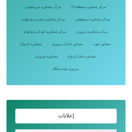
مرکز مشاوره منطقه 14
مرکز مشاوره نیرو هوایی
مرکز مشاوره نیروهوایی
مرکز مشاوره پنجم نیرو هوایی
مرکز مشاوره پیروزی
مرکز مشاوره کودک و نوجوان
مشاور خوب
مشاور خیابان پیروزی
مشاوره ازدواج
مشاوره قبل ازدواج
مشاوره پیروزی
پیروزی صددستگاه
إعلانات