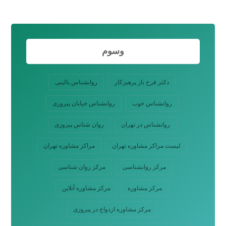
وسوم
دکتر فرح ناز پرهیزکار
روانشناس بالینی
روانشناس خوب
روانشناس خیابان پیروزی
روانشناس در تهران
روان شناس پیروزی
لیست مراکز مشاوره تهران
مراکز مشاوره تهران
مرکز روانشناسی
مرکز روان شناسی
مرکز مشاوره
مرکز مشاوره آنلاین
مرکز مشاوره ازدواج در پیروزی