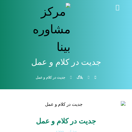
جدیت در کلام و عمل
بلاگ
جدیت در کلام و عمل
جدیت در کلام و عمل