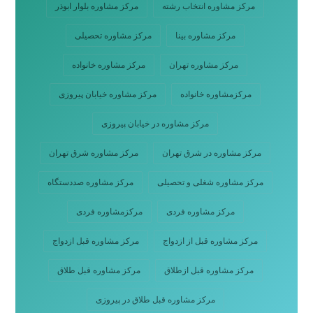
مرکز مشاوره انتخاب رشته
مرکز مشاوره بلوار ابوذر
مرکز مشاوره بینا
مرکز مشاوره تحصیلی
مرکز مشاوره تهران
مرکز مشاوره خانواده
مرکزمشاوره خانواده
مرکز مشاوره خیابان پیروزی
مرکز مشاوره در خیابان پیروزی
مرکز مشاوره در شرق تهران
مرکز مشاوره شرق تهران
مرکز مشاوره شغلی و تحصیلی
مرکز مشاوره صددستگاه
مرکز مشاوره فردی
مرکزمشاوره فردی
مرکز مشاوره قبل از ازدواج
مرکز مشاوره قبل ازدواج
مرکز مشاوره قبل ازطلاق
مرکز مشاوره قبل طلاق
مرکز مشاوره قبل طلاق در پیروزی