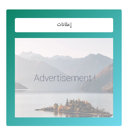
إعلانات