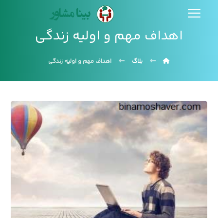
اهداف مهم و اولیه زندگی
بلاگ
اهداف مهم و اولیه زندگی