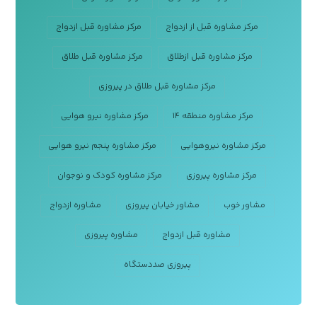
مرکز مشاوره قبل از ازدواج
مرکز مشاوره قبل ازدواج
مرکز مشاوره قبل ازطلاق
مرکز مشاوره قبل طلاق
مرکز مشاوره قبل طلاق در پیروزی
مرکز مشاوره منطقه ۱۴
مرکز مشاوره نیرو هوایی
مرکز مشاوره نیروهوایی
مرکز مشاوره پنجم نیرو هوایی
مرکز مشاوره پیروزی
مرکز مشاوره کودک و نوجوان
مشاور خوب
مشاور خیابان پیروزی
مشاوره ازدواج
مشاوره قبل ازدواج
مشاوره پیروزی
پیروزی صددستگاه