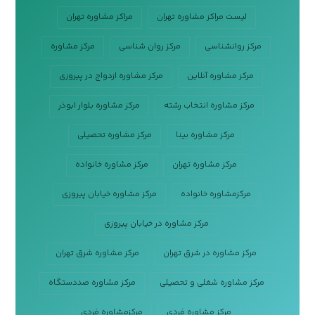
لیست مراکز مشاوره تهران
مراکز مشاوره تهران
مرکز روانشناسی
مرکز روان شناسی
مرکز مشاوره
مرکز مشاوره آنلاین
مرکز مشاوره ازدواج در پیروزی
مرکز مشاوره انتخاب رشته
مرکز مشاوره بلوار ابوذر
مرکز مشاوره بینا
مرکز مشاوره تحصیلی
مرکز مشاوره تهران
مرکز مشاوره خانواده
مرکزمشاوره خانواده
مرکز مشاوره خیابان پیروزی
مرکز مشاوره در خیابان پیروزی
مرکز مشاوره در شرق تهران
مرکز مشاوره شرق تهران
مرکز مشاوره شغلی و تحصیلی
مرکز مشاوره صددستگاه
مرکز مشاوره فردی
مرکزمشاوره فردی