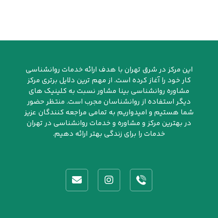
این مرکز در شرق تهران با هدف ارائه خدمات روانشناسی
کار خود را آغاز کرده است. از مهم ترین دلایل برتری مرکز
مشاوره روانشناسی بینا مشاور نسبت به کلینیک های
دیگر استفاده از روانشناسان مجرب است. منتظر حضور
شما هستیم و امیدواریم به تمامی مراجعه کنندگان عزیز
در بهترین مرکز و مشاوره و خدمات روانشناسی در تهران
خدمات را برای زندگی بهتر ارائه دهیم.