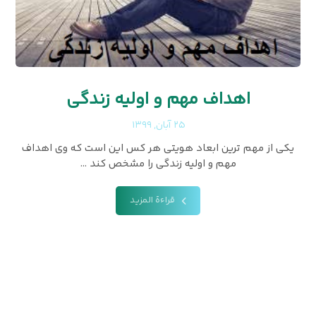
اهداف مهم و اولیه زندگی
۲۵ آبان, ۱۳۹۹
یکی از مهم ترین ابعاد هویتی هر کس این است که وی اهداف
مهم و اولیه زندگی را مشخص کند ...
قراءة المزيد