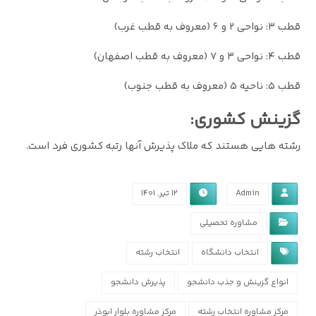
قطب ٣: نواحی ٢ و ۶ (معروف به قطب غرب)
قطب ۴: نواحی ٣ و ٧ (معروف به قطب اصفهان)
قطب ۵: ناحیه ۵ (معروف به قطب جنوب)
گزینش کشوری:
رشته هایی هستند که ملاک پذیرش آنها رتبه کشوری فرد است.
Admin
۱۲ تیر, ۱۴۰۱
مشاوره تحصیلی
انتخاب دانشگاه
انتخاب رشته
انواع گزینش و جذب دانشجو
پذیرش دانشجو
مرکز مشاوره انتخاب رشته
مرکز مشاوره بلوار ابوذر