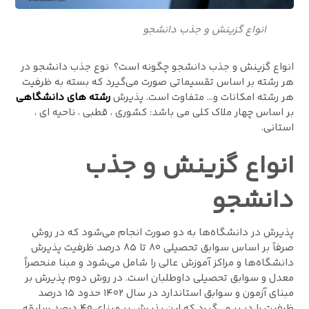
انواع گزینش و جذب دانشجو
انواع گزینش و جذب دانشجو چگونه است؟ نوع جذب دانشجو در
هر رشته بر اساس تقسیماتی صورت می‌گیرد که بسته به ظرفیت
هر رشته‌‌‌‌ امکانات و… متفاوت است. پذیرش
رشته های دانشگاهی
بر اساس چهار ملاک کلی می باشد: کشوری ، قطبی ، ناحیه ای ،
استانی.
انواع گزینش و جذب
دانشجو
پذیرش در دانشگاه‌ها به دو صورت انجام می‌شود که در روش
صرفاً بر اساس سوابق تحصیلی ۸۰ تا ۸۵ درصد ظرفیت پذیرش
دانشگاه‌ها و مراکز آموزش عالی را شامل می‌شود و مبنا منحصراً
معدل و سوابق تحصیلی داوطلبان است. در روش دوم پذیرش بر
مبنای آزمون و سوابق استاندارد در سال ۱۴۰۲ حدود ۱۵ درصد
ظرفیت را در بر می‌گیرد که این پذیرش بر مبنای ۴۰ درصد سابقه