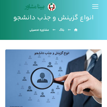
انواع گزینش و جذب دانشجو
بلاگ
مشاوره تحصیلی