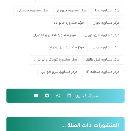
مرکز مشاوره بینا
مرکز مشاوره پیروزی
مرکز مشاوره تحصیلی
مرکز مشاوره تهران
مرکز مشاوره خانواده
مرکز مشاوره شرق تهران
مرکز مشاوره شغلی و تحصیلی
مرکز مشاوره فردی
مرکز مشاوره قبل ازدواج
مرکز مشاوره قبل طلاق
مرکز مشاوره کودک و نوجوان
مرکز مشاوره منطقه ۱۴
مرکز مشاوره نیرو هوایی
المنشورات ذات الصلة ...