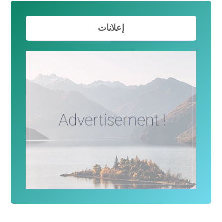
إعلانات