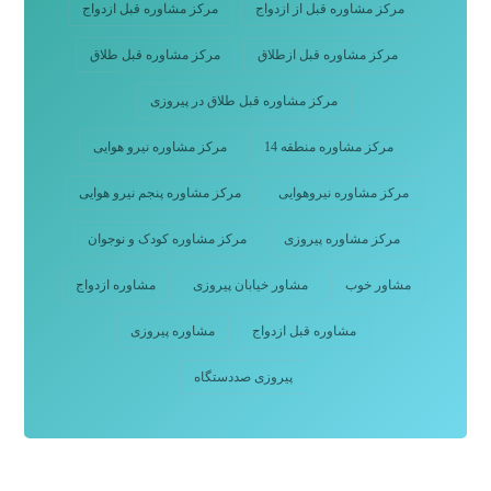
مرکز مشاوره قبل از ازدواج
مرکز مشاوره قبل ازدواج
مرکز مشاوره قبل ازطلاق
مرکز مشاوره قبل طلاق
مرکز مشاوره قبل طلاق در پیروزی
مرکز مشاوره منطقه 14
مرکز مشاوره نیرو هوایی
مرکز مشاوره نیروهوایی
مرکز مشاوره پنجم نیرو هوایی
مرکز مشاوره پیروزی
مرکز مشاوره کودک و نوجوان
مشاور خوب
مشاور خیابان پیروزی
مشاوره ازدواج
مشاوره قبل ازدواج
مشاوره پیروزی
پیروزی صددستگاه