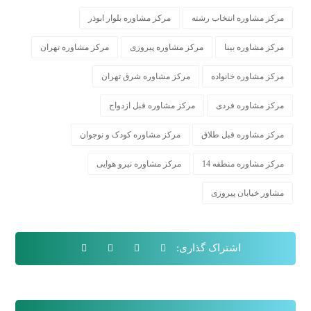
مرکز مشاوره انتخاب رشته
مرکز مشاوره بلوار ابوذر
مرکز مشاوره بینا
مرکز مشاوره پیروزی
مرکز مشاوره تهران
مرکز مشاوره خانواده
مرکز مشاوره شرق تهران
مرکز مشاوره فردی
مرکز مشاوره قبل ازدواج
مرکز مشاوره قبل طلاق
مرکز مشاوره کودک و نوجوان
مرکز مشاوره منطقه 14
مرکز مشاوره نیرو هوایی
مشاور خیابان پیروزی