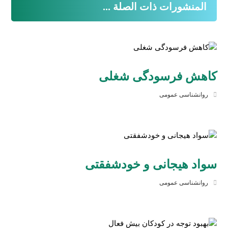
المنشورات ذات الصلة ...
کاهش فرسودگی شغلی
روانشناسی عمومی
سواد هیجانی و خودشفقتی
روانشناسی عمومی