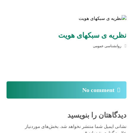
نظریه ی سبکهای هویت
روانشناسی عمومی
No comment
دیدگاهتان را بنویسید
نشانی ایمیل شما منتشر نخواهد شد.
بخش‌های موردنیاز