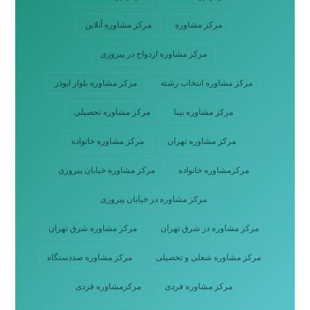
مرکز مشاوره
مرکز مشاوره آنلاین
مرکز مشاوره ازدواج در پیروزی
مرکز مشاوره انتخاب رشته
مرکز مشاوره بلوار ابوذر
مرکز مشاوره بینا
مرکز مشاوره تحصیلی
مرکز مشاوره تهران
مرکز مشاوره خانواده
مرکزمشاوره خانواده
مرکز مشاوره خیابان پیروزی
مرکز مشاوره در خیابان پیروزی
مرکز مشاوره در شرق تهران
مرکز مشاوره شرق تهران
مرکز مشاوره شغلی و تحصیلی
مرکز مشاوره صددستگاه
مرکز مشاوره فردی
مرکزمشاوره فردی