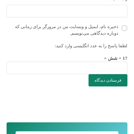
ذخیره نام، ایمیل و وبسایت من در مرورگر برای زمانی که
دوباره دیدگاهی می‌نویسم.
لطفا پاسخ را به عدد انگلیسی وارد کنید:
17 + شش =