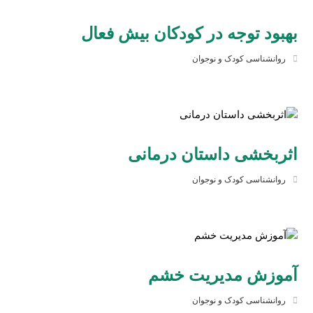
بهبود توجه در کودکان بیش فعال
روانشناسی کودک و نوجوان
اثربخشی داستان درمانی
روانشناسی کودک و نوجوان
آموزش مدیریت خشم
روانشناسی کودک و نوجوان