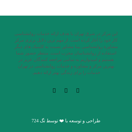
این مرکز در شرق تهران با هدف ارائه خدمات روانشناسی
کار خود را آغاز کرده است. از مهم ترین دلایل برتری مرکز
مشاوره روانشناسی بینا مشاور نسبت به کلینیک های دیگر
استفاده از روانشناسان مجرب است. منتظر حضور شما
هستیم و امیدواریم به تمامی مراجعه کنندگان عزیز در
بهترین مرکز و مشاوره و خدمات روانشناسی در تهران
خدمات را برای زندگی بهتر ارائه دهیم.
طراحی و توسعه با ❤️ توسط تگ 724