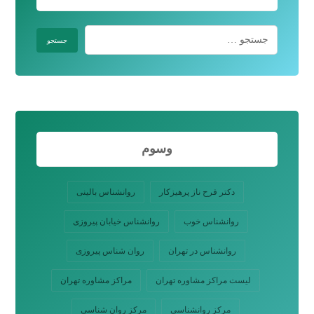
وسوم
دکتر فرح ناز پرهیزکار
روانشناس بالینی
روانشناس خوب
روانشناس خیابان پیروزی
روانشناس در تهران
روان شناس پیروزی
لیست مراکز مشاوره تهران
مراکز مشاوره تهران
مرکز روانشناسی
مرکز روان شناسی