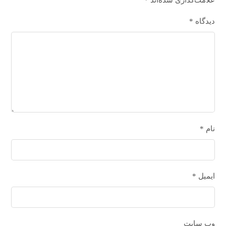
علامت‌گذاری شده‌اند
*
دیدگاه
*
نام
*
ایمیل
*
وب‌ سایت