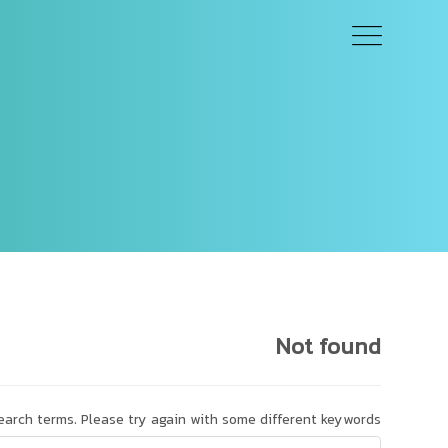
Not found
arch terms. Please try again with some different keywords.