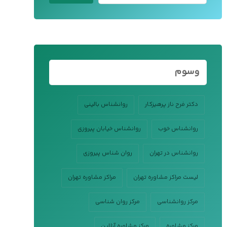
وسوم
دکتر فرح ناز پرهیزکار
روانشناس بالینی
روانشناس خوب
روانشناس خیابان پیروزی
روانشناس در تهران
روان شناس پیروزی
لیست مراکز مشاوره تهران
مراکز مشاوره تهران
مرکز روانشناسی
مرکز روان شناسی
مرکز مشاوره
مرکز مشاوره آنلاین