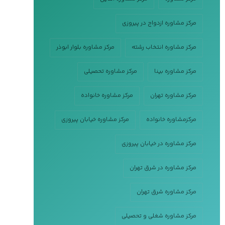
مرکز مشاوره ازدواج در پیروزی
مرکز مشاوره انتخاب رشته
مرکز مشاوره بلوار ابوذر
مرکز مشاوره بینا
مرکز مشاوره تحصیلی
مرکز مشاوره تهران
مرکز مشاوره خانواده
مرکزمشاوره خانواده
مرکز مشاوره خیابان پیروزی
مرکز مشاوره در خیابان پیروزی
مرکز مشاوره در شرق تهران
مرکز مشاوره شرق تهران
مرکز مشاوره شغلی و تحصیلی