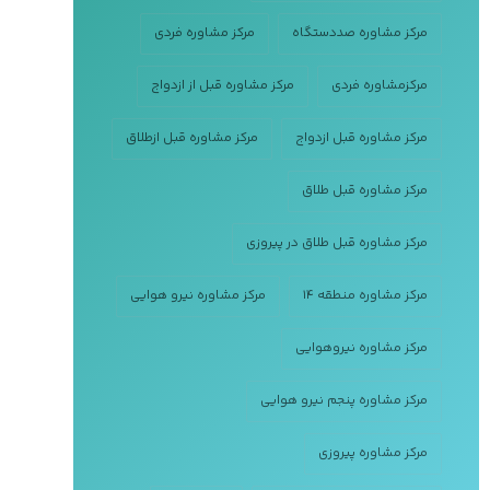
مرکز مشاوره صددستگاه
مرکز مشاوره فردی
مرکزمشاوره فردی
مرکز مشاوره قبل از ازدواج
مرکز مشاوره قبل ازدواج
مرکز مشاوره قبل ازطلاق
مرکز مشاوره قبل طلاق
مرکز مشاوره قبل طلاق در پیروزی
مرکز مشاوره منطقه ۱۴
مرکز مشاوره نیرو هوایی
مرکز مشاوره نیروهوایی
مرکز مشاوره پنجم نیرو هوایی
مرکز مشاوره پیروزی