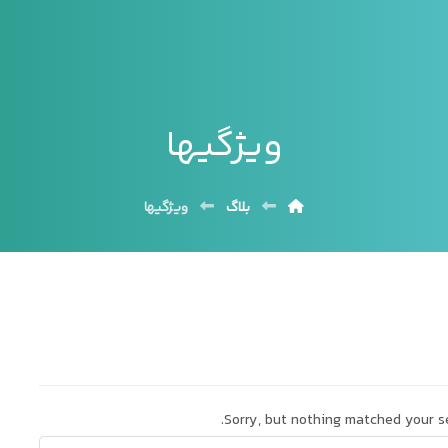
ویژگیها
بلاگ
ویژگیها
Sorry, but nothing matched your se