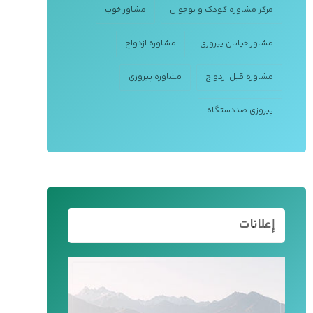
مرکز مشاوره کودک و نوجوان
مشاور خوب
مشاور خیابان پیروزی
مشاوره ازدواج
مشاوره قبل ازدواج
مشاوره پیروزی
پیروزی صددستگاه
إعلانات