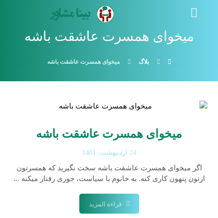
میخوای همسرت عاشقت باشه
بلاگ
میخوای همسرت عاشقت باشه
میخوای همسرت عاشقت باشه
24 اردیبهشت, 1401
اگر میخوای همسرت عاشقت باشه سخت نگیرید که همسرتون
ازتون پنهون کاری کنه. یه خانوم با سیاست، جوری رفتار میکنه ...
قراءة المزيد