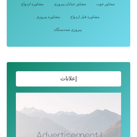
مشاور خوب
مشاور خیابان پیروزی
مشاوره ازدواج
مشاوره قبل ازدواج
مشاوره پیروزی
پیروزی صددستگاه
إعلانات