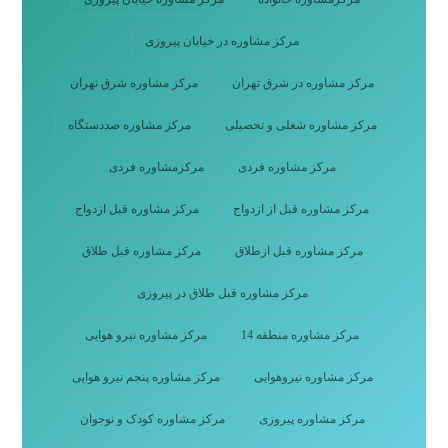
مرکز مشاوره در خیابان پیروزی
مرکز مشاوره در شرق تهران
مرکز مشاوره شرق تهران
مرکز مشاوره شغلی و تحصیلی
مرکز مشاوره صددستگاه
مرکز مشاوره فردی
مرکزمشاوره فردی
مرکز مشاوره قبل از ازدواج
مرکز مشاوره قبل ازدواج
مرکز مشاوره قبل ازطلاق
مرکز مشاوره قبل طلاق
مرکز مشاوره قبل طلاق در پیروزی
مرکز مشاوره منطقه 14
مرکز مشاوره نیرو هوایی
مرکز مشاوره نیروهوایی
مرکز مشاوره پنجم نیرو هوایی
مرکز مشاوره پیروزی
مرکز مشاوره کودک و نوجوان