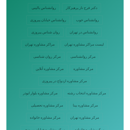
دکتر فرح ناز پرهیزکار
روانشناس بالینی
روانشناس خوب
روانشناس خیابان پیروزی
روانشناس در تهران
روان شناس پیروزی
لیست مراکز مشاوره تهران
مراکز مشاوره تهران
مرکز روانشناسی
مرکز روان شناسی
مرکز مشاوره
مرکز مشاوره آنلاین
مرکز مشاوره ازدواج در پیروزی
مرکز مشاوره انتخاب رشته
مرکز مشاوره بلوار ابوذر
مرکز مشاوره بینا
مرکز مشاوره تحصیلی
مرکز مشاوره تهران
مرکز مشاوره خانواده
مرکزمشاوره خانواده
مرکز مشاوره خیابان پیروزی