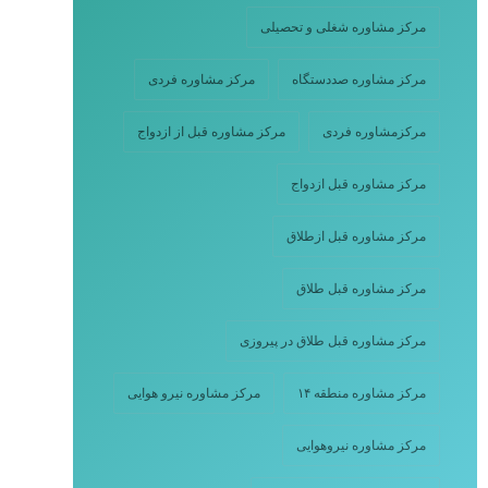
مرکز مشاوره شغلی و تحصیلی
مرکز مشاوره صددستگاه
مرکز مشاوره فردی
مرکزمشاوره فردی
مرکز مشاوره قبل از ازدواج
مرکز مشاوره قبل ازدواج
مرکز مشاوره قبل ازطلاق
مرکز مشاوره قبل طلاق
مرکز مشاوره قبل طلاق در پیروزی
مرکز مشاوره منطقه ۱۴
مرکز مشاوره نیرو هوایی
مرکز مشاوره نیروهوایی