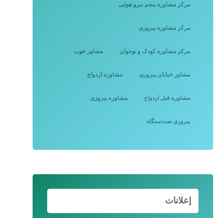
مرکز مشاوره پنجم نیرو هوایی
مرکز مشاوره پیروزی
مرکز مشاوره کودک و نوجوان
مشاور خوب
مشاور خیابان پیروزی
مشاوره ازدواج
مشاوره قبل ازدواج
مشاوره پیروزی
پیروزی صددستگاه
إعلانات