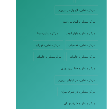
مرکز مشاوره ازدواج در پیروزی
مرکز مشاوره انتخاب رشته
مرکز مشاوره بلوار ابوذر
مرکز مشاوره بینا
مرکز مشاوره تحصیلی
مرکز مشاوره تهران
مرکز مشاوره خانواده
مرکزمشاوره خانواده
مرکز مشاوره خیابان پیروزی
مرکز مشاوره در خیابان پیروزی
مرکز مشاوره در شرق تهران
مرکز مشاوره شرق تهران