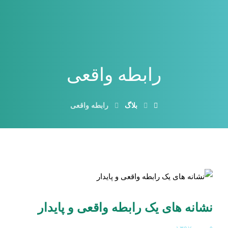
رابطه واقعی
بلاگ
رابطه واقعی
نشانه های یک رابطه واقعی و پایدار