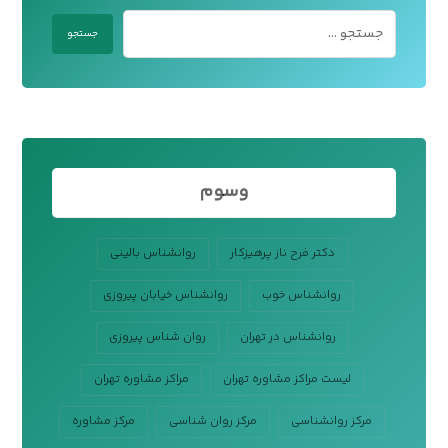
وسوم
دکتر فرح ناز پرهیزکار
روانشناس بالینی
روانشناس خوب
روانشناس خیابان پیروزی
روانشناس در تهران
روان شناس پیروزی
لیست مراکز مشاوره تهران
مراکز مشاوره تهران
مرکز روانشناسی
مرکز روان شناسی
مرکز مشاوره