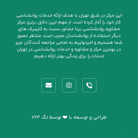
این مرکز در شرق تهران با هدف ارائه خدمات روانشناسی
کار خود را آغاز کرده است. از مهم ترین دلایل برتری مرکز
مشاوره روانشناسی بینا مشاور نسبت به کلینیک های
دیگر استفاده از روانشناسان مجرب است. منتظر حضور
شما هستیم و امیدواریم به تمامی مراجعه کنندگان عزیز
در بهترین مرکز و مشاوره و خدمات روانشناسی در تهران
خدمات را برای زندگی بهتر ارائه دهیم.
طراحی و توسعه با ❤️ توسط تگ ۷۲۴