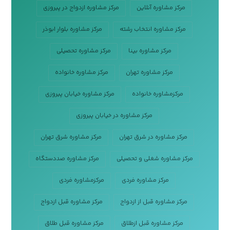
مرکز مشاوره آنلاین
مرکز مشاوره ازدواج در پیروزی
مرکز مشاوره انتخاب رشته
مرکز مشاوره بلوار ابوذر
مرکز مشاوره بینا
مرکز مشاوره تحصیلی
مرکز مشاوره تهران
مرکز مشاوره خانواده
مرکزمشاوره خانواده
مرکز مشاوره خیابان پیروزی
مرکز مشاوره در خیابان پیروزی
مرکز مشاوره در شرق تهران
مرکز مشاوره شرق تهران
مرکز مشاوره شغلی و تحصیلی
مرکز مشاوره صددستگاه
مرکز مشاوره فردی
مرکزمشاوره فردی
مرکز مشاوره قبل از ازدواج
مرکز مشاوره قبل ازدواج
مرکز مشاوره قبل ازطلاق
مرکز مشاوره قبل طلاق