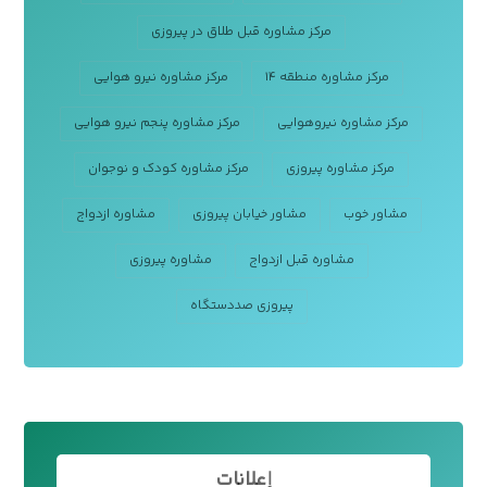
مرکز مشاوره قبل طلاق در پیروزی
مرکز مشاوره منطقه ۱۴
مرکز مشاوره نیرو هوایی
مرکز مشاوره نیروهوایی
مرکز مشاوره پنجم نیرو هوایی
مرکز مشاوره پیروزی
مرکز مشاوره کودک و نوجوان
مشاور خوب
مشاور خیابان پیروزی
مشاوره ازدواج
مشاوره قبل ازدواج
مشاوره پیروزی
پیروزی صددستگاه
إعلانات