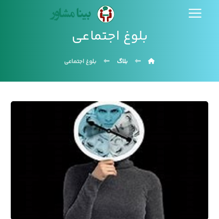
بلوغ اجتماعی
بلاگ
بلوغ اجتماعی