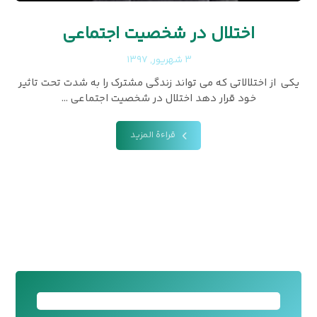
اختلال در شخصیت اجتماعی
۳ شهریور, ۱۳۹۷
یکی از اختلالاتی که می تواند زندگی مشترک را به شدت تحت تاثیر
خود قرار دهد اختلال در شخصیت اجتماعی ...
قراءة المزيد