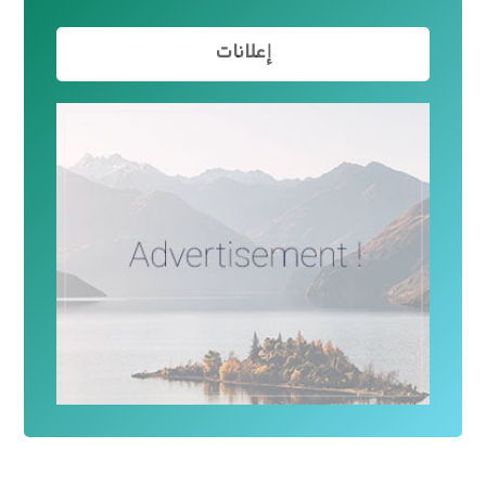
إعلانات