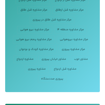
مرکز مشاوره قبل از ازدواج
مرکز مشاوره قبل ازدواج
مرکز مشاوره قبل ازطلاق
مرکز مشاوره قبل طلاق
مرکز مشاوره قبل طلاق در پیروزی
مرکز مشاوره منطقه ۱۴
مرکز مشاوره نیرو هوایی
مرکز مشاوره نیروهوایی
مرکز مشاوره پنجم نیرو هوایی
مرکز مشاوره پیروزی
مرکز مشاوره کودک و نوجوان
مشاور خوب
مشاور خیابان پیروزی
مشاوره ازدواج
مشاوره قبل ازدواج
مشاوره پیروزی
پیروزی صددستگاه