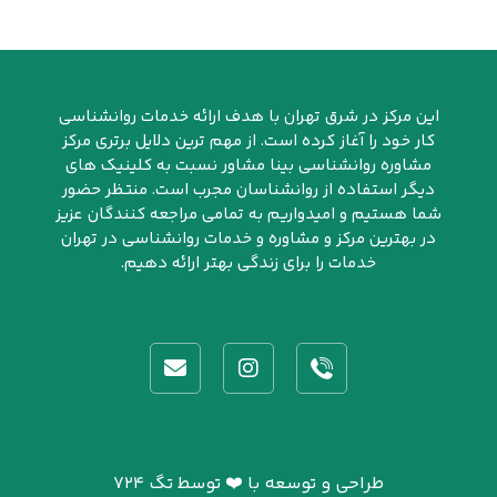
این مرکز در شرق تهران با هدف ارائه خدمات روانشناسی
کار خود را آغاز کرده است. از مهم ترین دلایل برتری مرکز
مشاوره روانشناسی بینا مشاور نسبت به کلینیک های
دیگر استفاده از روانشناسان مجرب است. منتظر حضور
شما هستیم و امیدواریم به تمامی مراجعه کنندگان عزیز
در بهترین مرکز و مشاوره و خدمات روانشناسی در تهران
خدمات را برای زندگی بهتر ارائه دهیم.
طراحی و توسعه با ❤️ توسط تگ ۷۲۴