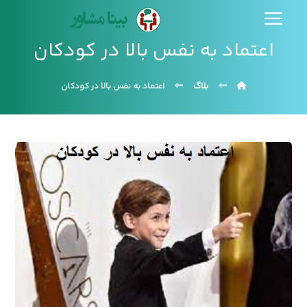
اعتماد به نفس بالا در کودکان
بلاگ
اعتماد به نفس بالا در کودکان