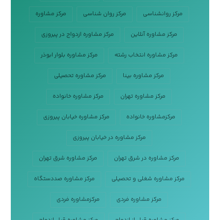
مرکز روانشناسی
مرکز روان شناسی
مرکز مشاوره
مرکز مشاوره آنلاین
مرکز مشاوره ازدواج در پیروزی
مرکز مشاوره انتخاب رشته
مرکز مشاوره بلوار ابوذر
مرکز مشاوره بینا
مرکز مشاوره تحصیلی
مرکز مشاوره تهران
مرکز مشاوره خانواده
مرکزمشاوره خانواده
مرکز مشاوره خیابان پیروزی
مرکز مشاوره در خیابان پیروزی
مرکز مشاوره در شرق تهران
مرکز مشاوره شرق تهران
مرکز مشاوره شغلی و تحصیلی
مرکز مشاوره صددستگاه
مرکز مشاوره فردی
مرکزمشاوره فردی