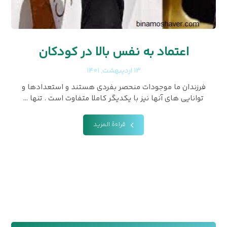
اعتماد به نفس بالا در کودکان
۱۳ اردیبهشت, ۱۴۰۱
فرزندان ما موجودات منحصر بفردی هستند و استعدادها و
توانایی های آنها نیز با یکدیگر کاملا متفاوت است . تنها ...
قراءة المزيد