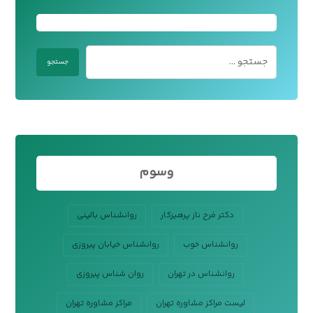
وسوم
دکتر فرح ناز پرهیزکار
روانشناس بالینی
روانشناس خوب
روانشناس خیابان پیروزی
روانشناس در تهران
روان شناس پیروزی
لیست مراکز مشاوره تهران
مراکز مشاوره تهران