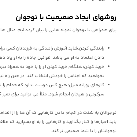
روشهای ایجاد صمیمیت با نوجوان
برای همراهی با نوجوان نمونه هایی را بیان کرده ایم. مثال ها
رانندگی کردن:شاید آموزش رانندگی به فرزندتان کمی بر
دادن اعتماد به او می باشد. قوانین جاده را به او یاد د
خرید کردن: هنگام خرید کردن او را با خود به همراه ببری
بخواهید که اجناس را خودش انتخاب کند. در حین راه نیز
کارهای روزانه منزل: هیچ کس دوست ندارد که حمام را تمیز
سرگرمی و هیجان انجام شود. مثلاً می توانید برای تمیز
نوجوانان به شدت در انجام دادن کارهایی که آن ها را از اقد
باید اجبارها را کنار بگذارید و کارهایی را به او بسپارید که علا
نوجوانتان را با شما صمیمی تر کند.