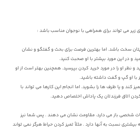
ی زیر می تواند برای همراهی با نوجوان مناسب باشد :
ایتان سخت باشد. اما بهترین فرصت برای بحث و گفتگو و نشان
هید و در این مورد بیشتر با او صحبت کنید.
د و نظر او را در مورد خرید کردن بپرسید. همچنین بهتر است از او
 با او گپ و گفت داشته باشید.
 کند و یا ظرف ها را بشوید. اما انجام این کارها می تواند با
 کردن اتاق فرزندتان یک پاداش اختصاص دهید.
امات شخصی باز می دارد، مقاومت نشان می دهند . پس شما نیز
قه بیشتری نسبت به آنها دارد . مثلاً تمیز کردن حیاط هرگز نمی تواند