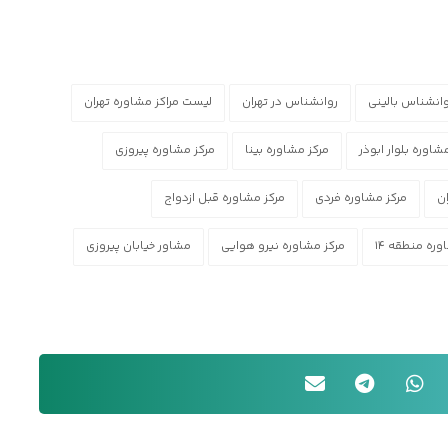
انشناس بالینی
روانشناس در تهران
لیست مراکز مشاوره تهران
شاوره بلوار ابوذر
مرکز مشاوره بینا
مرکز مشاوره پیروزی
ن
مرکز مشاوره فردی
مرکز مشاوره قبل ازدواج
وره منطقه ۱۴
مرکز مشاوره نیرو هوایی
مشاور خیابان پیروزی