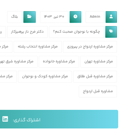
Admin
۳۰ تیر, ۱۴۰۳
بلاگ
چگونه با نوجوان صحبت کنم؟
دکتر فرح ناز پرهیزکار
رو
مرکز مشاوره ازدواج در پیروزی
مرکز مشاوره انتخاب رشته
مرکز م
مرکز مشاوره تهران
مرکز مشاوره خانواده
مرکز مشاوره شرق تهرا
مرکز مشاوره قبل طلاق
مرکز مشاوره کودک و نوجوان
مرکز مشا
مشاوره قبل ازدواج