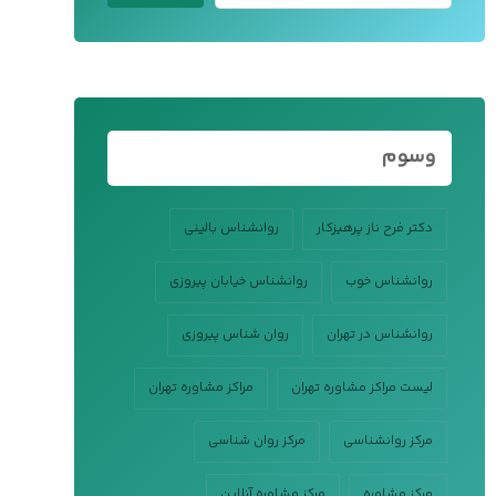
وسوم
دکتر فرح ناز پرهیزکار
روانشناس بالینی
روانشناس خوب
روانشناس خیابان پیروزی
روانشناس در تهران
روان شناس پیروزی
لیست مراکز مشاوره تهران
مراکز مشاوره تهران
مرکز روانشناسی
مرکز روان شناسی
مرکز مشاوره
مرکز مشاوره آنلاین