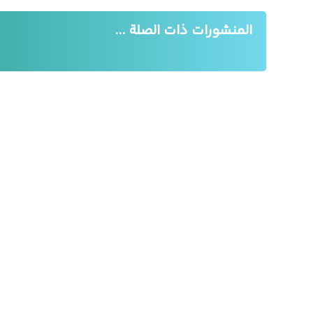
المنشورات ذات الصلة ...