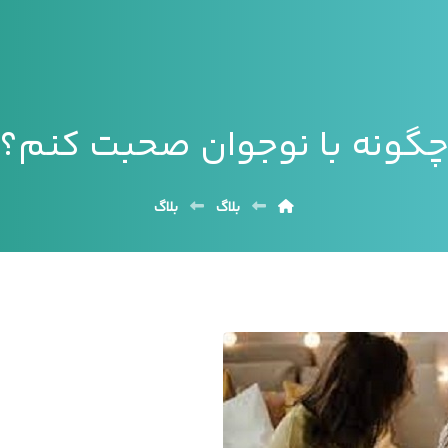
گونه با نوجوان صحبت کنم؟
بلاگ
بلاگ