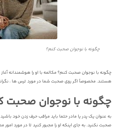
چگونه با نوجوان صحبت کنم؟
چگونه با نوجوان صحبت کنم؟ مکالمه با او را هوشمندانه آغاز کنی
هستند. مخصوصاً اگر روی صحبت شما در مورد ترس ها ، نگرانی
چگونه با نوجوان صحبت ک
به عنوان یک پدر یا مادر حتما باید مراقب حرف زدن خود باشید و
صحبت نکنید. به جای اینکه او را مجبور کنید تا در مورد امور 