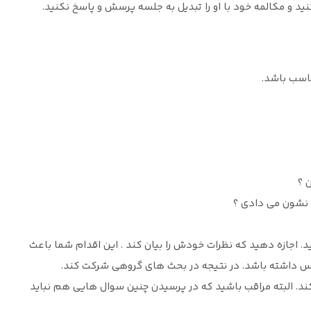
کنید و مکالمه خود با او را تبدیل به جلسه پرسش و پاسخ نکنید.
ناسب باشد.
 ؟
 نشون می دادی ؟
د. اجازه دهید که نظرات خودش را بیان کند . این اقدام شما باعث
فس داشته باشد. در نتیجه در بحث های گروهی شرکت کند.
ند. البته مراقب باشید که در پرسیدن چنین سوال هایی هم نباید