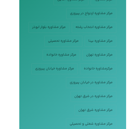
مرکز مشاوره ازدواج در پیروزی
مرکز مشاوره انتخاب رشته
مرکز مشاوره بلوار ابوذر
مرکز مشاوره بینا
مرکز مشاوره تحصیلی
مرکز مشاوره تهران
مرکز مشاوره خانواده
مرکزمشاوره خانواده
مرکز مشاوره خیابان پیروزی
مرکز مشاوره در خیابان پیروزی
مرکز مشاوره در شرق تهران
مرکز مشاوره شرق تهران
مرکز مشاوره شغلی و تحصیلی