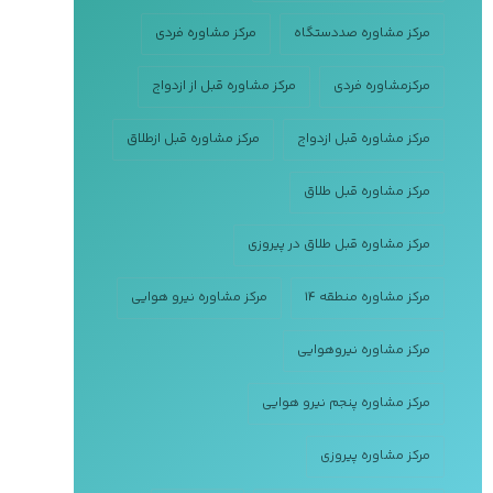
مرکز مشاوره صددستگاه
مرکز مشاوره فردی
مرکزمشاوره فردی
مرکز مشاوره قبل از ازدواج
مرکز مشاوره قبل ازدواج
مرکز مشاوره قبل ازطلاق
مرکز مشاوره قبل طلاق
مرکز مشاوره قبل طلاق در پیروزی
مرکز مشاوره منطقه ۱۴
مرکز مشاوره نیرو هوایی
مرکز مشاوره نیروهوایی
مرکز مشاوره پنجم نیرو هوایی
مرکز مشاوره پیروزی