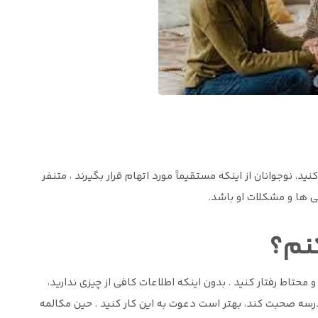
د. نوجوانان از اینکه مستقیماً مورد اتهام قرار بگیرند ، متنفر
 ها و مشکلات او باشد.
نم؟
 محتاط رفتار کنید . بدون اینکه اطلاعات کافی از چیزی ندارید،
مدرسه صحبت کند، بهتر است دعوت به این کار کنید . حین مکالمه