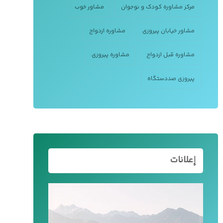
مرکز مشاوره کودک و نوجوان
مشاور خوب
مشاور خیابان پیروزی
مشاوره ازدواج
مشاوره قبل ازدواج
مشاوره پیروزی
پیروزی صددستگاه
إعلانات