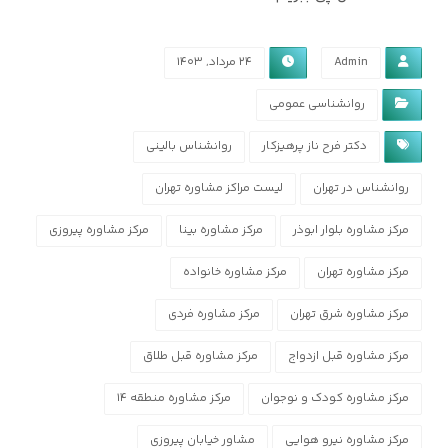
Admin
۲۴ مرداد, ۱۴۰۳
روانشناسی عمومی
دکتر فرح ناز پرهیزکار
روانشناس بالینی
روانشناس در تهران
لیست مراکز مشاوره تهران
مرکز مشاوره بلوار ابوذر
مرکز مشاوره بینا
مرکز مشاوره پیروزی
مرکز مشاوره تهران
مرکز مشاوره خانواده
مرکز مشاوره شرق تهران
مرکز مشاوره فردی
مرکز مشاوره قبل ازدواج
مرکز مشاوره قبل طلاق
مرکز مشاوره کودک و نوجوان
مرکز مشاوره منطقه ۱۴
مرکز مشاوره نیرو هوایی
مشاور خیابان پیروزی