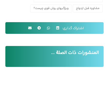
مشاوره قبل ازدواج
ویژگیهای روان قوی چیست؟
المنشورات ذات الصلة ...