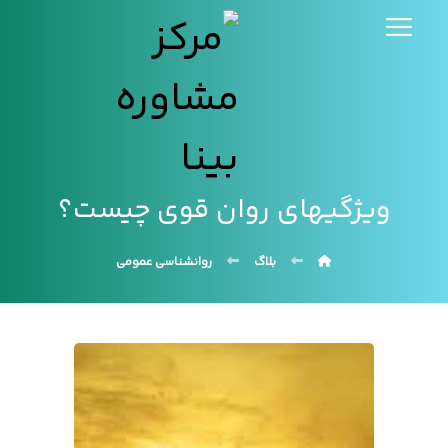
ویژگیهای روان قوی چیست؟
بلاگ
روانشناسی عمومی