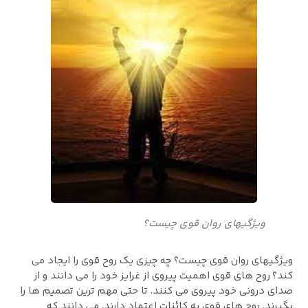
ویژگیهای روان قوی چیست؟
ویژگیهای روان قوی چیست؟ چه چیزی یک روح قوی را ایجاد می
کند؟ روح های قوی اهمیت پیروی از غرایز خود را می دانند و از
صدای درونی خود پیروی می کنند. تا حتی مهم ترین تصمیم ها را
بگیرند. روح های قوی به کائنات اعتماد دارند. می دانند که