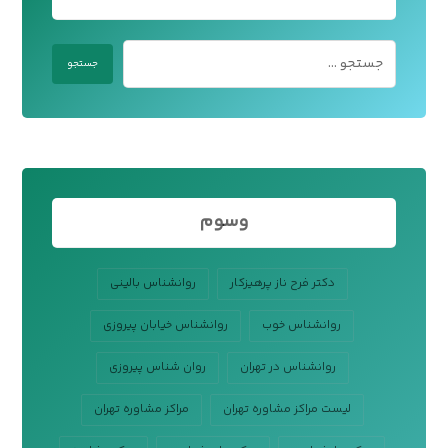
وسوم
دکتر فرح ناز پرهیزکار
روانشناس بالینی
روانشناس خوب
روانشناس خیابان پیروزی
روانشناس در تهران
روان شناس پیروزی
لیست مراکز مشاوره تهران
مراکز مشاوره تهران