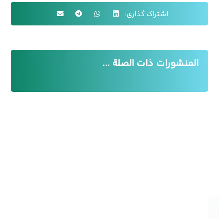
المنشورات ذات الصلة ...