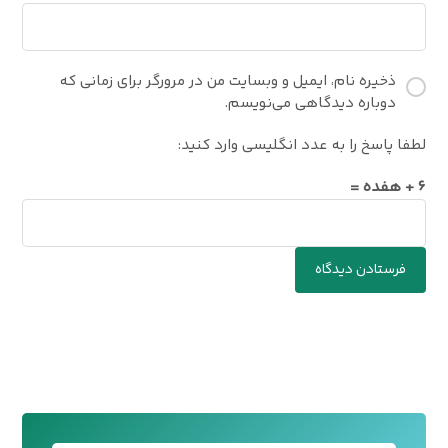
ذخیره نام، ایمیل و وبسایت من در مرورگر برای زمانی که
دوباره دیدگاهی می‌نویسم.
لطفا پاسخ را به عدد انگلیسی وارد کنید:
۶ + هفده =