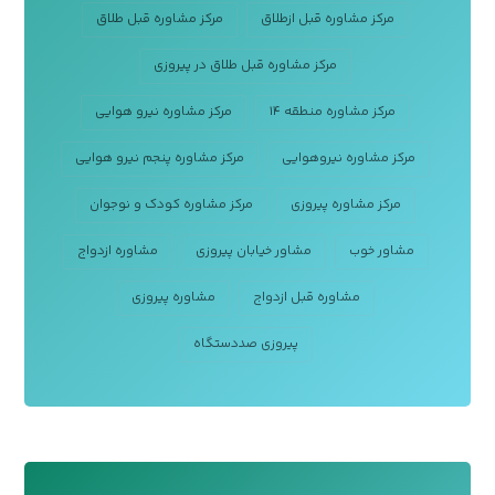
مرکز مشاوره قبل ازطلاق
مرکز مشاوره قبل طلاق
مرکز مشاوره قبل طلاق در پیروزی
مرکز مشاوره منطقه ۱۴
مرکز مشاوره نیرو هوایی
مرکز مشاوره نیروهوایی
مرکز مشاوره پنجم نیرو هوایی
مرکز مشاوره پیروزی
مرکز مشاوره کودک و نوجوان
مشاور خوب
مشاور خیابان پیروزی
مشاوره ازدواج
مشاوره قبل ازدواج
مشاوره پیروزی
پیروزی صددستگاه