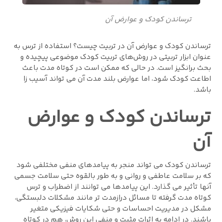
ترساندن کودک و عوارض آن
ترساندن کودک و عوارض آن در تربیت چیست؟ استفاده از ترس به
عنوان ابزار تربیتی در روش‌های تربیت کودک موضوعی پیچیده و
بحث‌ برانگیز است. در حالی که ممکن است در کوتاه ‌مدت باعث
اطاعت کودک شود، اما عوارض بلند مدت آن می‌ تواند آسیب ‌زا
باشد.
ترساندن کودک و عوارض
آن
ترساندن کودک می تواند منجر به پیامدهای منفی مختلفی شود
که بر سلامت عاطفی و روانی و به طور بالقوه حتی سلامت جسمی
آنها تأثیر می گذارد. این پیامدها می توانند از اضطراب و ترس
کوتاه مدت گرفته تا مسائل درازمدت تر مانند مشکلات دلبستگی،
مشکل در مدیریت احساسات و حتی شکایات فیزیکی متغیر
باشند. در ادامه به اثرات مثبت و منفی این روش، هم در کوتاه‌