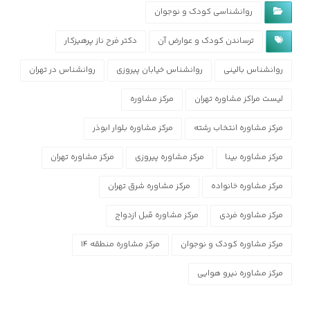
روانشناسی کودک و نوجوان
ترساندن کودک و عوارض آن
دکتر فرح ناز پرهیزکار
روانشناس بالینی
روانشناس خیابان پیروزی
روانشناس در تهران
لیست مراکز مشاوره تهران
مرکز مشاوره
مرکز مشاوره انتخاب رشته
مرکز مشاوره بلوار ابوذر
مرکز مشاوره بینا
مرکز مشاوره پیروزی
مرکز مشاوره تهران
مرکز مشاوره خانواده
مرکز مشاوره شرق تهران
مرکز مشاوره فردی
مرکز مشاوره قبل ازدواج
مرکز مشاوره کودک و نوجوان
مرکز مشاوره منطقه ۱۴
مرکز مشاوره نیرو هوایی