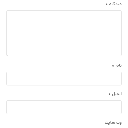
دیدگاه
*
نام
*
ایمیل
*
وب‌ سایت