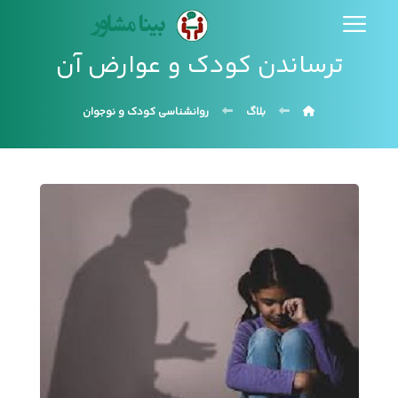
ترساندن کودک و عوارض آن
بلاگ
روانشناسی کودک و نوجوان