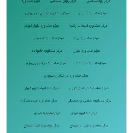
مرکز روانشناسی
مرکز روان شناسی
مرکز مشاوره
مرکز مشاوره آنلاین
مرکز مشاوره ازدواج در پیروزی
مرکز مشاوره انتخاب رشته
مرکز مشاوره بلوار ابوذر
مرکز مشاوره بینا
مرکز مشاوره تحصیلی
مرکز مشاوره تهران
مرکز مشاوره خانواده
مرکزمشاوره خانواده
مرکز مشاوره خیابان پیروزی
مرکز مشاوره در خیابان پیروزی
مرکز مشاوره در شرق تهران
مرکز مشاوره شرق تهران
مرکز مشاوره شغلی و تحصیلی
مرکز مشاوره صددستگاه
مرکز مشاوره فردی
مرکزمشاوره فردی
مرکز مشاوره قبل از ازدواج
مرکز مشاوره قبل ازدواج