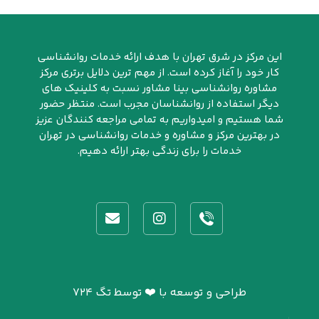
این مرکز در شرق تهران با هدف ارائه خدمات روانشناسی
کار خود را آغاز کرده است. از مهم ترین دلایل برتری مرکز
مشاوره روانشناسی بینا مشاور نسبت به کلینیک های
دیگر استفاده از روانشناسان مجرب است. منتظر حضور
شما هستیم و امیدواریم به تمامی مراجعه کنندگان عزیز
در بهترین مرکز و مشاوره و خدمات روانشناسی در تهران
خدمات را برای زندگی بهتر ارائه دهیم.
طراحی و توسعه با ❤️ توسط تگ ۷۲۴