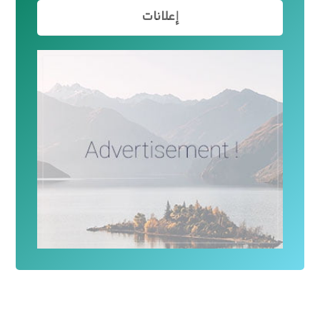
إعلانات