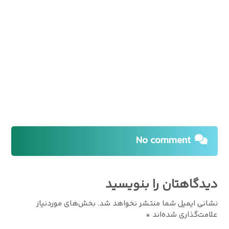
No comment
دیدگاهتان را بنویسید
نشانی ایمیل شما منتشر نخواهد شد.
بخش‌های موردنیاز
علامت‌گذاری شده‌اند
*