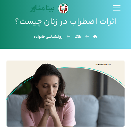
اثرات اضطراب در زنان چیست؟
بلاگ
روانشناسی خانواده