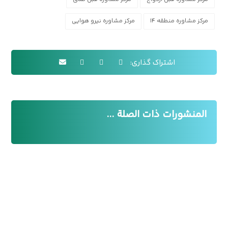
مرکز مشاوره منطقه ۱۴
مرکز مشاوره نیرو هوایی
المنشورات ذات الصلة ...